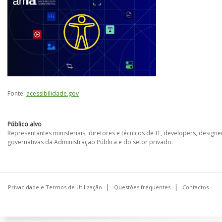
Fonte:
acessibilidade.gov
Público alvo
Representantes ministeriais, diretores e técnicos de IT, developers, desig
governativas da Administração Pública e do setor privado.
Privacidade e Termos de Utilização
Questões frequentes
Contactos