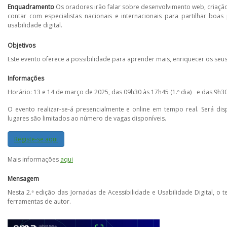
Enquadramento
Os oradores irão falar sobre desenvolvimento web, criaç
contar com especialistas nacionais e internacionais para partilhar boas
usabilidade digital.
Objetivos
Este evento oferece a possibilidade para aprender mais, enriquecer os seus
Informações
Horário: 13 e 14 de março de 2025, das 09h30 às 17h45 (1.º dia) e das 9h30 
O evento realizar-se-á presencialmente e online em tempo real. Será dis
lugares são limitados ao número de vagas disponíveis.
Registe-se aqui
Mais informações
aqui
Mensagem
Nesta 2.ª edição das Jornadas de Acessibilidade e Usabilidade Digital, 
ferramentas de autor.