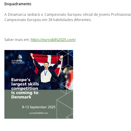
Enquadramento
A Dinamarca sediará o Campeonato Europeu oficial de Jovens Profissiona
Campeonato Europeu em 38 habilidades diferentes.
Saber mais em:
https://euroskills2025.com/