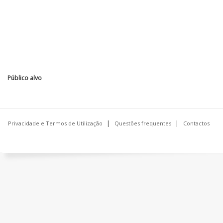
Público alvo
Privacidade e Termos de Utilização
Questões frequentes
Contactos