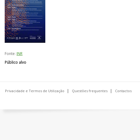
Fonte:
INR
Público alvo
Privacidade e Termos de Utilização
Questões frequentes
Contactos