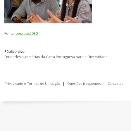
Fonte:
pessoas2030
Público alvo
Entidades signatárias da Carta Portuguesa para a Diversidade
Privacidade e Termos de Utilização
Questões frequentes
Contactos