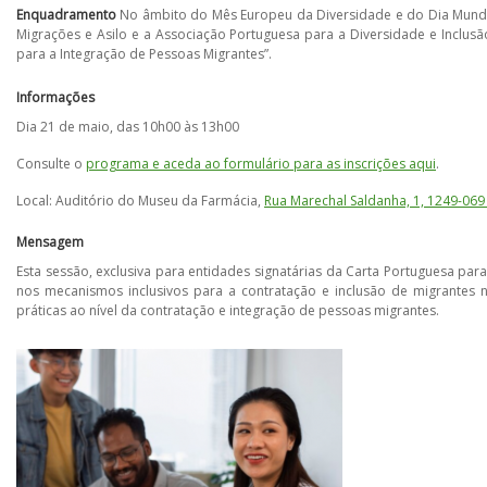
Enquadramento
No âmbito do Mês Europeu da Diversidade e do Dia Mundial
Migrações e Asilo e a Associação Portuguesa para a Diversidade e Inclu
para a Integração de Pessoas Migrantes”.
Informações
Dia 21 de maio, das 10h00 às 13h00
Consulte o
programa e aceda ao formulário para as inscrições aqui
.
Local: Auditório do Museu da Farmácia,
Rua Marechal Saldanha, 1, 1249-069
Mensagem
Esta sessão, exclusiva para entidades signatárias da Carta Portuguesa par
nos mecanismos inclusivos para a contratação e inclusão de migrantes 
práticas ao nível da contratação e integração de pessoas migrantes.