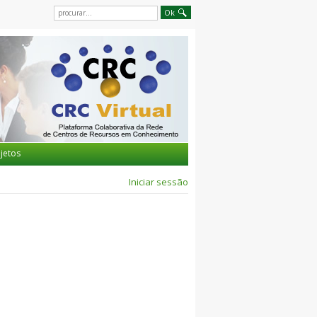
jetos
Iniciar sessão