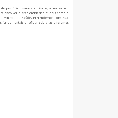
to por 4 Seminários temáticos, a realizar em
rá envolver outras entidades oficiais como o
 e a Ministra da Saúde. Pretendemos com este
 fundamentais e refletir sobre as diferentes