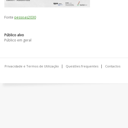
Fonte
pessoas2030
Público alvo
Público em geral
Privacidade e Termos de Utilização
Questões frequentes
Contactos