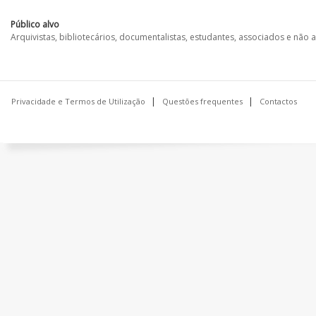
Público alvo
Arquivistas, bibliotecários, documentalistas, estudantes, associados e não
Privacidade e Termos de Utilização
Questões frequentes
Contactos